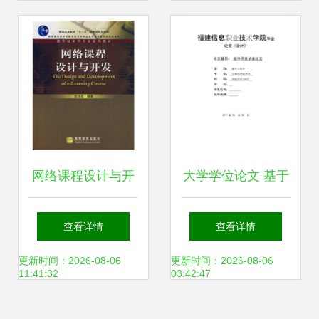
引领网络技术新高
第一名实至名归
峰
网络课程设计与开
大学学位论文 基于
发 教育技术学专业
软件开发的计算机
查看详情
查看详情
的新视角与实践指
网络技术专业实践
更新时间：2026-08-06
更新时间：2026-08-06
11:41:32
03:42:47
南
与应用