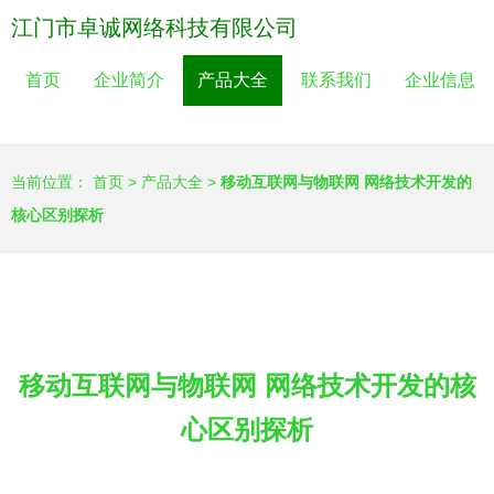
江门市卓诚网络科技有限公司
首页
企业简介
产品大全
联系我们
企业信息
当前位置：
首页
>
产品大全
>
移动互联网与物联网 网络技术开发的
核心区别探析
移动互联网与物联网 网络技术开发的核
心区别探析