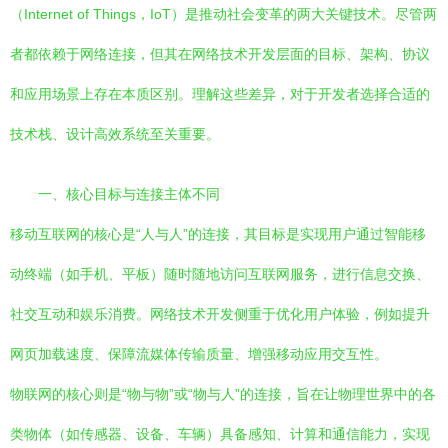
（Internet of Things，IoT）是推动社会变革的两大关键技术。尽管两
者都依赖于网络连接，但其在网络技术开发层面的目标、架构、协议
和应用场景上存在本质区别。理解这些差异，对于开发者选择合适的
技术栈、设计高效系统至关重要。
一、核心目标与连接主体不同
移动互联网的核心是“人与人”的连接，其目标是实现用户通过智能移
动终端（如手机、平板）随时随地访问互联网服务，进行信息交换、
社交互动和娱乐消费。网络技术开发侧重于优化用户体验，例如提升
网页加载速度、保障流媒体传输质量、增强移动应用交互性。
物联网的核心则是“物与物”或“物与人”的连接，旨在让物理世界中的各
类物体（如传感器、设备、车辆）具备感知、计算和通信能力，实现