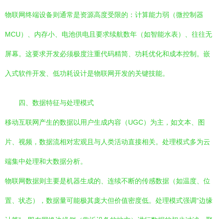
物联网终端设备则通常是资源高度受限的：计算能力弱（微控制器
MCU）、内存小、电池供电且要求续航数年（如智能水表）、往往无
屏幕。这要求开发必须极度注重代码精简、功耗优化和成本控制。嵌
入式软件开发、低功耗设计是物联网开发的关键技能。
四、数据特征与处理模式
移动互联网产生的数据以用户生成内容（UGC）为主，如文本、图
片、视频，数据流相对宏观且与人类活动直接相关。处理模式多为云
端集中处理和大数据分析。
物联网数据则主要是机器生成的、连续不断的传感数据（如温度、位
置、状态），数据量可能极其庞大但价值密度低。处理模式强调“边缘