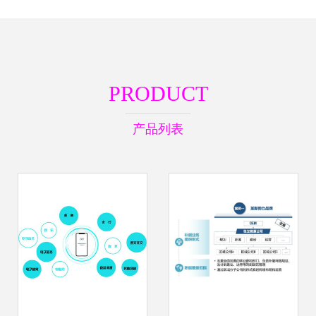
PRODUCT
产品列表