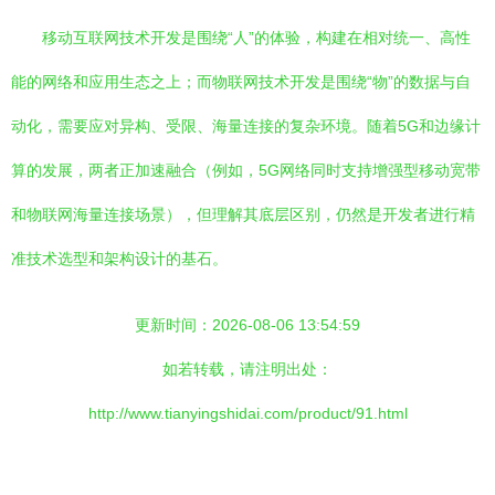
移动互联网技术开发是围绕“人”的体验，构建在相对统一、高性
能的网络和应用生态之上；而物联网技术开发是围绕“物”的数据与自
动化，需要应对异构、受限、海量连接的复杂环境。随着5G和边缘计
算的发展，两者正加速融合（例如，5G网络同时支持增强型移动宽带
和物联网海量连接场景），但理解其底层区别，仍然是开发者进行精
准技术选型和架构设计的基石。
更新时间：2026-08-06 13:54:59
如若转载，请注明出处：
http://www.tianyingshidai.com/product/91.html