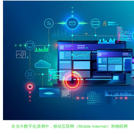
在当今数字化浪潮中，移动互联网（Mobile Internet）和物联网