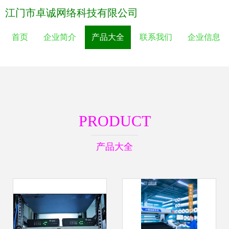
江门市卓诚网络科技有限公司
首页
企业简介
产品大全
联系我们
企业信息
PRODUCT
产品大全