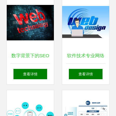
数字背景下的SEO
软件技术专业网络
网页开发 技术与策
技术开发 新时代的
查看详情
查看详情
略的融合
桥梁与工具