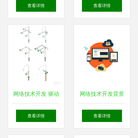
提升学历的最佳途
使能技术与网络技
查看详情
查看详情
径——以网络技术
术开发探索
开发为例
网络技术开发 驱动
网络技术开发背景
未来的数字引擎
下的ERP二次开发
查看详情
查看详情
风险与应对对策