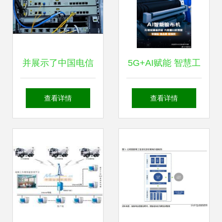
并展示了中国电信
5G+AI赋能 智慧工
研究院在全光数字
厂如何重构服饰品
查看详情
查看详情
工厂解决方案及产
质新标杆
品研发的技术创新