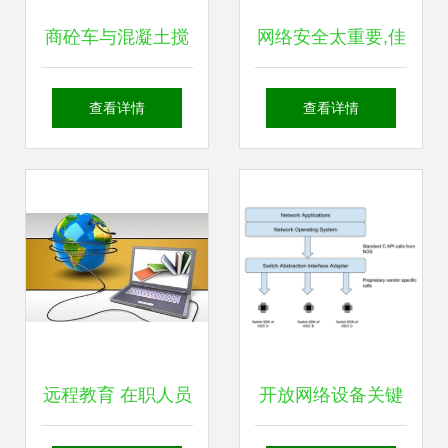
商砼车与混凝土搅
网络安全太重要,佳
拌车管理传感器解
缘科技 蓬勃发展的
查看详情
查看详情
决方案 重塑行业效
军工网络安全和信
率与安全
息化厂商
远程教育 在职人员
开放网络设备关键