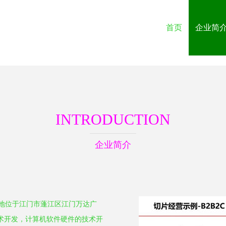
首页
企业简
INTRODUCTION
企业简介
册地位于江门市蓬江区江门万达广
技术开发，计算机软件硬件的技术开