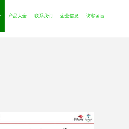
介
产品大全
联系我们
企业信息
访客留言