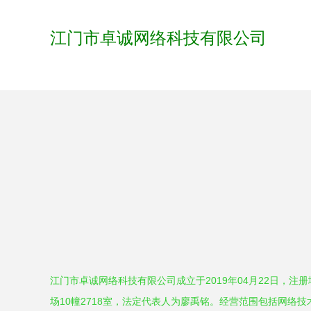
江门市卓诚网络科技有限公司
江门市卓诚网络科技有限公司成立于2019年04月22日，注
场10幢2718室，法定代表人为廖禹铭。经营范围包括网络