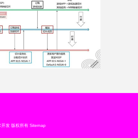
术开发
版权所有
Sitemap