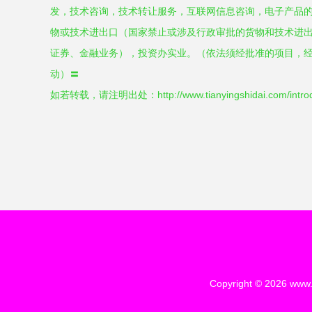
发，技术咨询，技术转让服务，互联网信息咨询，电子产品
物或技术进出口（国家禁止或涉及行政审批的货物和技术进
证券、金融业务），投资办实业。（依法须经批准的项目，
动）〓
如若转载，请注明出处：http://www.tianyingshidai.com/introdu
Copyright © 2026
www.