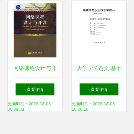
引领网络技术新高
第一名实至名归
峰
网络课程设计与开
大学学位论文 基于
发 教育技术学专业
软件开发的计算机
查看详情
查看详情
的新视角与实践指
网络技术专业实践
更新时间：2026-08-08
更新时间：2026-08-08
08:01:01
16:08:28
南
与应用