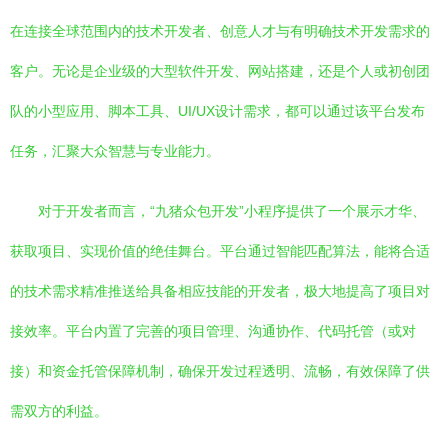
在连接全球范围内的技术开发者、创意人才与有明确技术开发需求的
客户。无论是企业级的大型软件开发、网站搭建，还是个人或初创团
队的小型应用、脚本工具、UI/UX设计需求，都可以通过该平台发布
任务，汇聚大众智慧与专业能力。
对于开发者而言，“九猪众包开发”小程序提供了一个展示才华、
获取项目、实现价值的绝佳舞台。平台通过智能匹配算法，能将合适
的技术需求精准推送给具备相应技能的开发者，极大地提高了项目对
接效率。平台内置了完善的项目管理、沟通协作、代码托管（或对
接）和资金托管保障机制，确保开发过程透明、流畅，有效保障了供
需双方的利益。