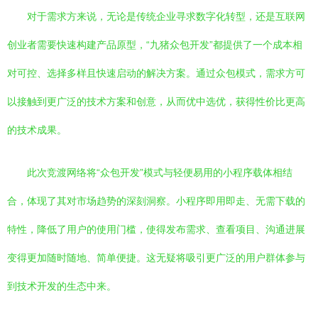
对于需求方来说，无论是传统企业寻求数字化转型，还是互联网
创业者需要快速构建产品原型，“九猪众包开发”都提供了一个成本相
对可控、选择多样且快速启动的解决方案。通过众包模式，需求方可
以接触到更广泛的技术方案和创意，从而优中选优，获得性价比更高
的技术成果。
此次竞渡网络将“众包开发”模式与轻便易用的小程序载体相结
合，体现了其对市场趋势的深刻洞察。小程序即用即走、无需下载的
特性，降低了用户的使用门槛，使得发布需求、查看项目、沟通进展
变得更加随时随地、简单便捷。这无疑将吸引更广泛的用户群体参与
到技术开发的生态中来。