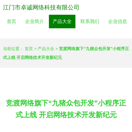
江门市卓诚网络科技有限公司
首页
企业简介
产品大全
联系我们
企业信息
当前位置：
首页
>
产品大全
>
竞渡网络旗下“九猪众包开发”小程序正
式上线 开启网络技术开发新纪元
竞渡网络旗下“九猪众包开发”小程序正
式上线 开启网络技术开发新纪元