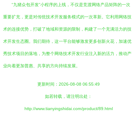
“九猪众包开发”小程序的上线，不仅是竞渡网络产品矩阵的一次
重要扩充，更是对传统技术开发服务模式的一次革新。它利用网络技
术的连接优势，打破了地域和资源的限制，构建了一个充满活力的技
术开发生态圈。我们期待，这一平台能够激发更多创新火花，加速优
秀技术项目的落地，为整个网络技术开发行业注入新的活力，推动产
业向着更加普惠、共享的方向持续发展。
更新时间：2026-08-08 06:55:49
如若转载，请注明出处：
http://www.tianyingshidai.com/product/89.html