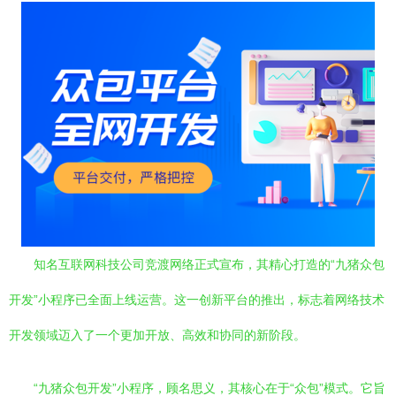
知名互联网科技公司竞渡网络正式宣布，其精心打造的“九猪众包
开发”小程序已全面上线运营。这一创新平台的推出，标志着网络技术
开发领域迈入了一个更加开放、高效和协同的新阶段。
“九猪众包开发”小程序，顾名思义，其核心在于“众包”模式。它旨