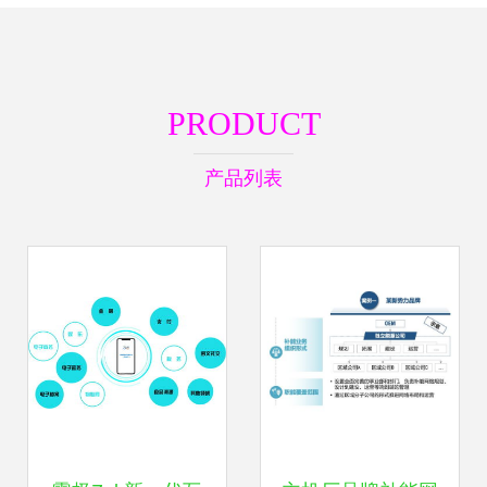
PRODUCT
产品列表